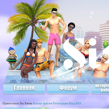
Приветствую Вас
Гость
Каталог файлов
Регистрация
Вход
RSS