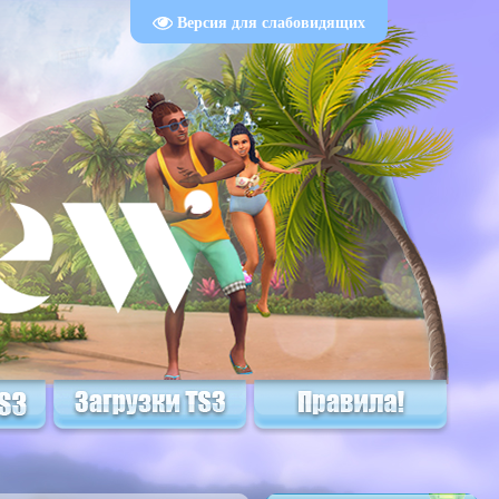
Версия для слабовидящих