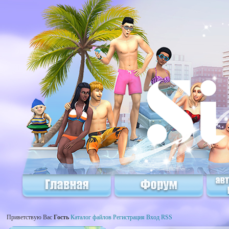
Приветствую Вас
Гость
Каталог файлов
Регистрация
Вход
RSS