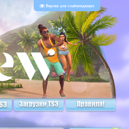
Версия для слабовидящих