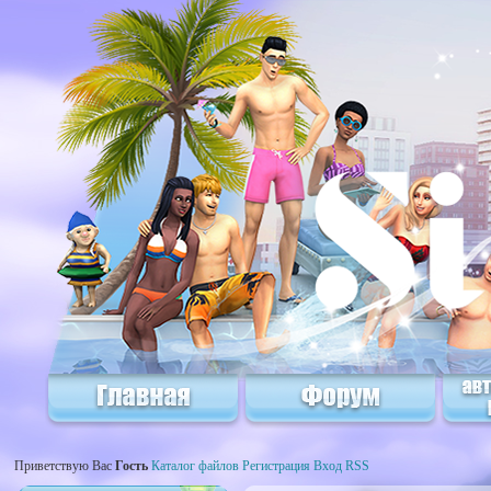
Приветствую Вас
Гость
Каталог файлов
Регистрация
Вход
RSS