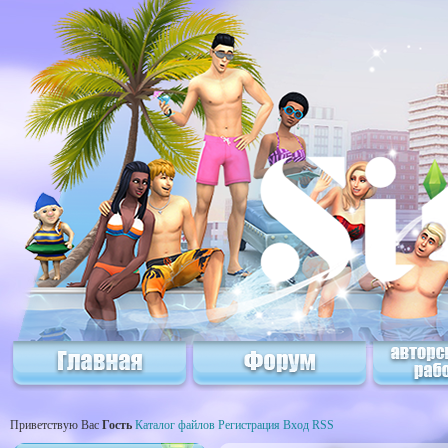
Приветствую Вас
Гость
Каталог файлов
Регистрация
Вход
RSS