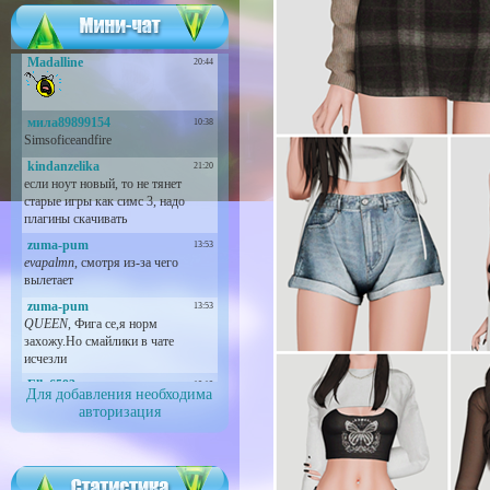
Для добавления необходима
авторизация