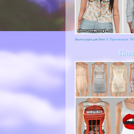
Аксессуары для Sims 3
| Просмотров: 30
Плат