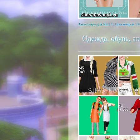
Аксессуары для Sims 3
| Просмотров: 31
Одежда, обувь, а