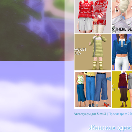
Аксессуары для Sims 3
| Просмотров: 27
Женская одежд