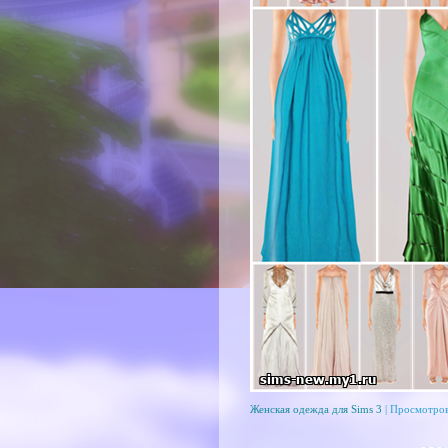
Женская одежда для Sims 3
| Просмотров