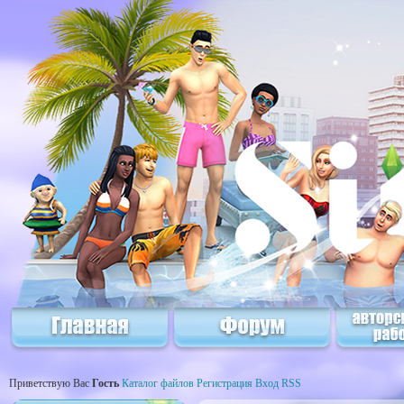
Приветствую Вас
Гость
Каталог файлов
Регистрация
Вход
RSS