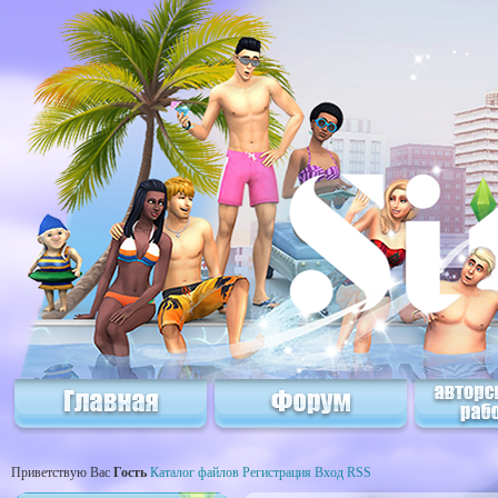
Приветствую Вас
Гость
Каталог файлов
Регистрация
Вход
RSS