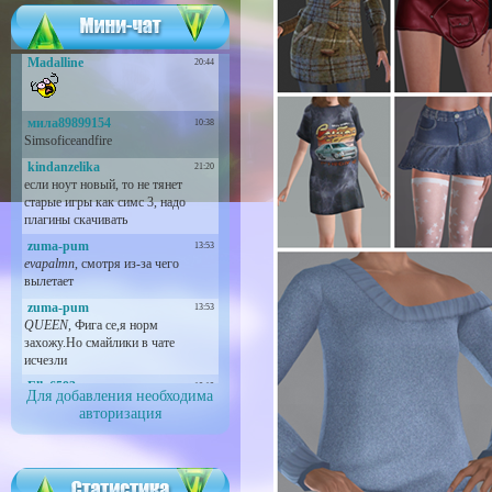
Для добавления необходима
авторизация