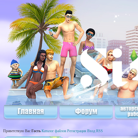
Приветствую Вас
Гость
Каталог файлов
Регистрация
Вход
RSS