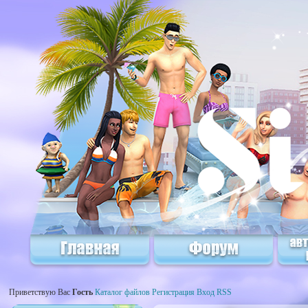
Приветствую Вас
Гость
Каталог файлов
Регистрация
Вход
RSS