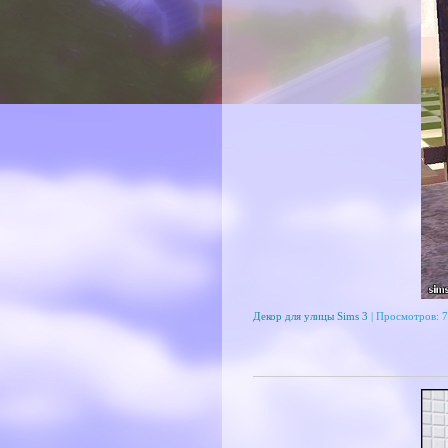
Декор для улицы Sims 3
| Просмотров: 7