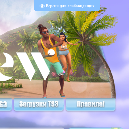
Версия для слабовидящих