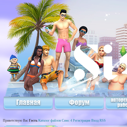
Приветствую Вас
Гость
Каталог файлов Симс 4
Регистрация
Вход
RSS