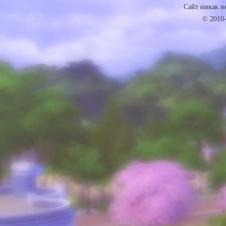
Сайт никак не 
© 2010-