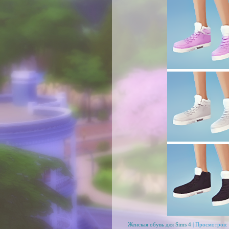
Женская обувь для Sims 4
| Просмотров: 