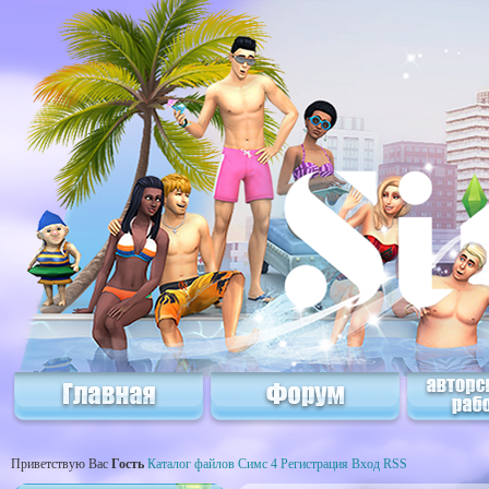
Приветствую Вас
Гость
Каталог файлов Симс 4
Регистрация
Вход
RSS