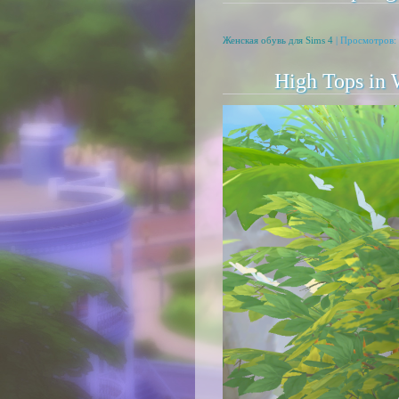
Женская обувь для Sims 4
| Просмотров: 
High Tops in 