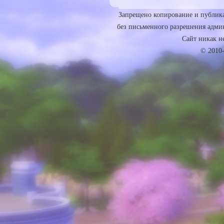
Запрещено копирование и публика
без письменного разрешения админ
Сайт никак не 
© 2010-