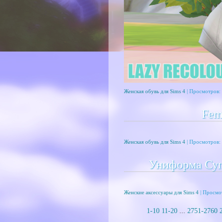
Женская обувь для Sims 4
| Просмотров: 
Fem
Женская обувь для Sims 4
| Просмотров: 
Униформа Супе
Женские аксессуары для Sims 4
| Просмо
1-10
11-20
...
2751-2760