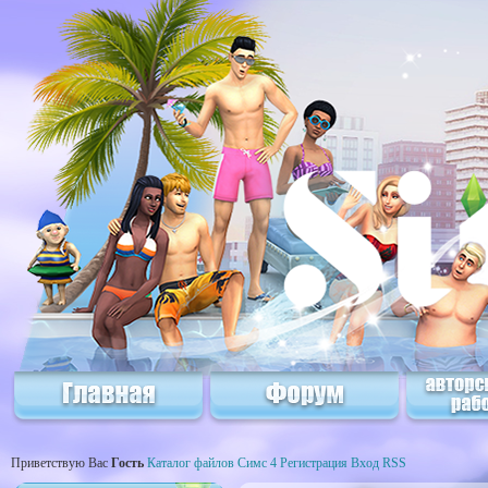
Приветствую Вас
Гость
Каталог файлов Симс 4
Регистрация
Вход
RSS